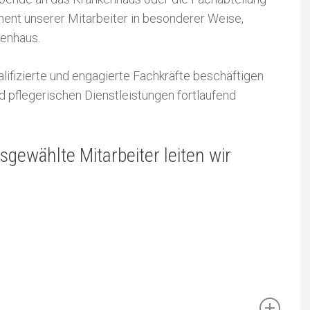
ment unserer Mitarbeiter in besonderer Weise,
kenhaus.
alifizierte und engagierte Fachkräfte beschäftigen
 pflegerischen Dienstleistungen fortlaufend
ewählte Mitarbeiter leiten wir