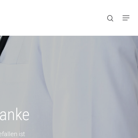
Danke
fallen ist