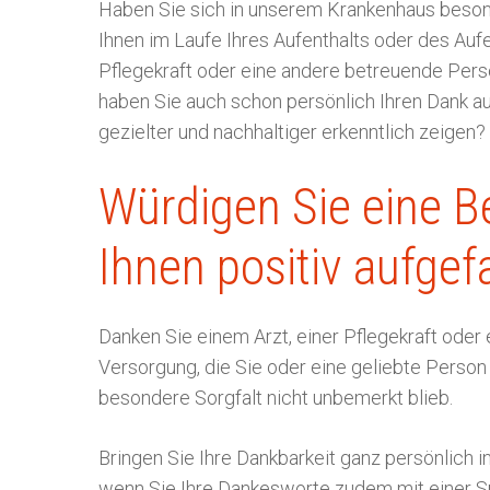
Haben Sie sich in unserem Krankenhaus besond
Ihnen im Laufe Ihres Aufenthalts oder des Auf
Pflegekraft oder eine andere betreuende Pers
haben Sie auch schon persönlich Ihren Dank a
gezielter und nachhaltiger erkenntlich zeigen?
Würdigen Sie eine B
Ihnen positiv aufgefa
Danken Sie einem Arzt, einer Pflegekraft oder
Versorgung, die Sie oder eine geliebte Person 
besondere Sorgfalt nicht unbemerkt blieb.
Bringen Sie Ihre Dankbarkeit ganz persönlich i
wenn Sie Ihre Dankesworte zudem mit einer S