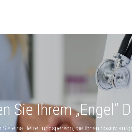
n Sie Ihrem „Engel“ 
Sie eine Betreuungsperson, die Ihnen positiv aufge