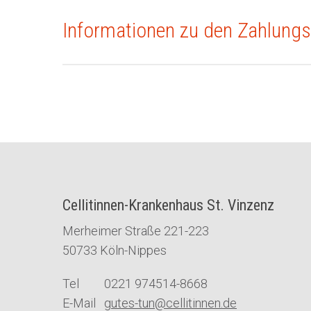
Informationen zu den Zahlungs
Cellitinnen-Krankenhaus St. Vinzenz
Merheimer Straße 221-223
50733 Köln-Nippes
Tel 0221 974514-8668
E-Mail
gutes-tun@cellitinnen.de