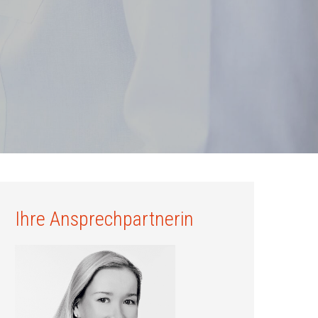
Ihre Ansprechpartnerin