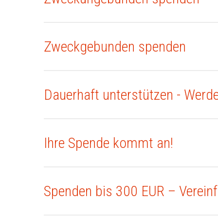
Zweckgebunden spenden
Dauerhaft unterstützen - Werd
Ihre Spende kommt an!
Spenden bis 300 EUR – Verein