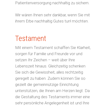
Patientenversorgung nachhaltig zu sichern.
Wir wären Ihnen sehr dankbar, wenn Sie mit
ihrem Erbe nachhaltig Gutes tun! möchten.
Testament
Mit einem Testament schaffen Sie Klarheit,
sorgen für Familie und Freunde vor und
setzen Ihr Zeichen – weit über Ihre
Lebenszeit hinaus. Gleichzeitig schenken
Sie sich die Gewissheit, alles rechtzeitig
geregelt zu haben. Zudem können Sie so
gezielt die gemeinnützige Einrichtung
unterstützen, die Ihnen am Herzen liegt. Da
die Gestaltung des Testaments immer eine
sehr persönliche Angelegenheit ist und Ihre