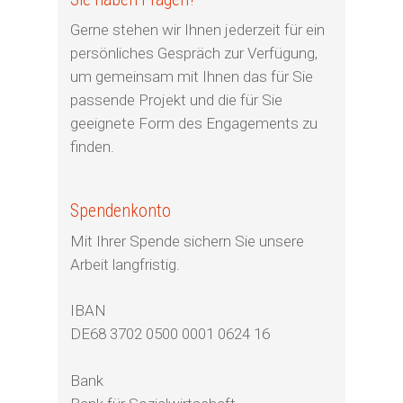
Gerne stehen wir Ihnen jederzeit für ein
persönliches Gespräch zur Verfügung,
um gemeinsam mit Ihnen das für Sie
passende Projekt und die für Sie
geeignete Form des Engagements zu
finden.
Spendenkonto
Mit Ihrer Spende sichern Sie unsere
Arbeit langfristig.
IBAN
DE68 3702 0500 0001 0624 16
Bank