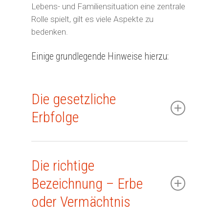
Lebens- und Familiensituation eine zentrale
Rolle spielt, gilt es viele Aspekte zu
bedenken.
Einige grundlegende Hinweise hierzu:
Die gesetzliche
Erbfolge
Die richtige
Bezeichnung – Erbe
oder Vermächtnis