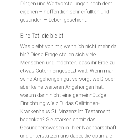
Dingen und Wertvorstellungen nach dem
eigenen – hoffentlich sehr erfüllten und
gesunden – Leben geschieht.
Eine Tat, die bleibt
Was bleibt von mir, wenn ich nicht mehr da
bin? Diese Frage stellen sich viele
Menschen und möchten, dass ihr Erbe zu
etwas Gutem eingesetzt wird. Wenn man
seine Angehörigen gut versorgt weiß oder
aber keine weiteren Angehörigen hat,
warum dann nicht eine gemeinnützige
Einrichtung wie z.B. das Cellitinnen-
Krankenhaus St. Vinzenz im Testament
bedenken? Sie stärken damit das
Gesundheitswesen in Ihrer Nachbarschaft
und unterstützen uns dabei, die optimale