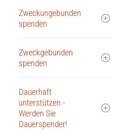
Zweckungebunden
spenden
Zweckgebunden
spenden
Dauerhaft
unterstützen -
Werden Sie
Dauerspender!