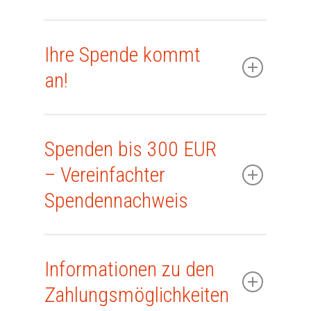
Ihre Spende kommt
an!
Spenden bis 300 EUR
– Vereinfachter
Spendennachweis
Start
Informationen zu den
Privatpersonen
Zahlungsmöglichkeiten