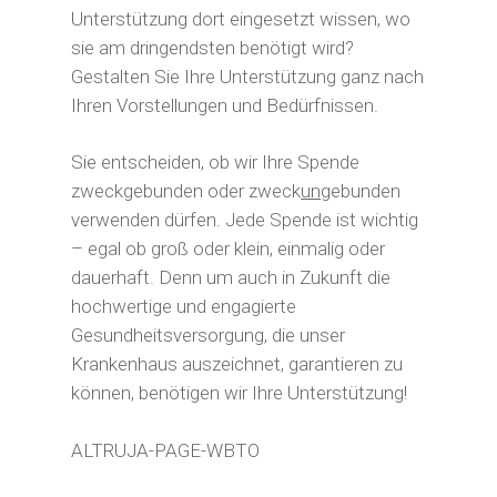
Unterstützung dort eingesetzt wissen, wo
sie am dringendsten benötigt wird?
Gestalten Sie Ihre Unterstützung ganz nach
Ihren Vorstellungen und Bedürfnissen.
Sie entscheiden, ob wir Ihre Spende
zweckgebunden oder zweck
un
gebunden
verwenden dürfen. Jede Spende ist wichtig
– egal ob groß oder klein, einmalig oder
dauerhaft. Denn um auch in Zukunft die
hochwertige und engagierte
Gesundheitsversorgung, die unser
Krankenhaus auszeichnet, garantieren zu
können, benötigen wir Ihre Unterstützung!
ALTRUJA-PAGE-WBTO