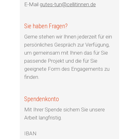
E-Mail
gutes-tun@cellitinnen.de
Sie haben Fragen?
Gerne stehen wir Ihnen jederzeit für ein
persönliches Gespräch zur Verfügung,
um gemeinsam mit Ihnen das für Sie
passende Projekt und die für Sie
geeignete Form des Engagements zu
finden.
Spendenkonto
Mit Ihrer Spende sichern Sie unsere
Arbeit langfristig.
IBAN