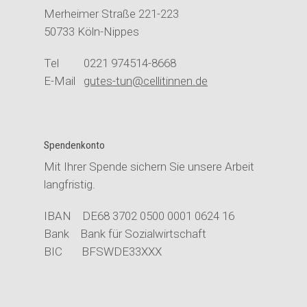
Merheimer Straße 221-223
50733 Köln-Nippes
Tel 0221 974514-8668
E-Mail
gutes-tun@cellitinnen.de
Spendenkonto
Mit Ihrer Spende sichern Sie unsere Arbeit
langfristig.
IBAN DE68 3702 0500 0001 0624 16
Bank Bank für Sozialwirtschaft
BIC BFSWDE33XXX