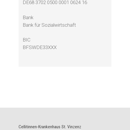
DE68 3702 0500 0001 0624 16
Bank
Bank für Sozialwirtschaft
BIC
BFSWDE33XXX
Cellitinnen-Krankenhaus St. Vinzenz