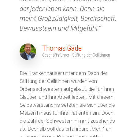
der jeder leben kann. Denn sie
meint Großzügigkeit, Bereitschaft,
Bewusstsein und Mitgefühl.”
Thomas Gäde
Geschäftsführer - Stiftung der Cellitinnen
Die Krankenhäuser unter dem Dach der
Stiftung der Cellitinnen wurden von
Ordensschwestern aufgebaut, die für ihren
Glauben und ihre Arbeit lebten. Mit diesem
Selbstverständnis setzten sie sich über die
Maßen hinaus für ihre Patienten ein. Doch
die Zahl der Schwestern nimmt zusehends
ab. Deshalb soll das erfahrbare „Mehr“ an
Zuwendung und Behandlungsqualität