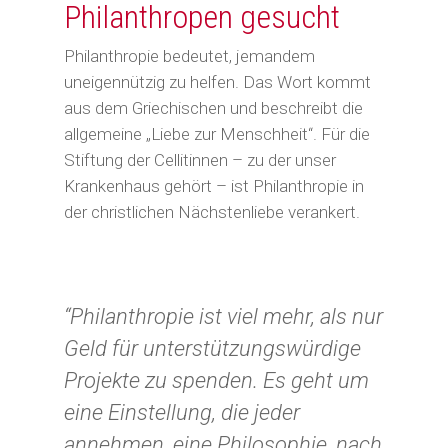
Philanthropen gesucht
Philanthropie bedeutet, jemandem
uneigennützig zu helfen. Das Wort kommt
aus dem Griechischen und beschreibt die
allgemeine „Liebe zur Menschheit“. Für die
Stiftung der Cellitinnen – zu der unser
Krankenhaus gehört – ist Philanthropie in
der christlichen Nächstenliebe verankert.
“Philanthropie ist viel mehr, als nur
Geld für unterstützungswürdige
Projekte zu spenden. Es geht um
eine Einstellung, die jeder
annehmen, eine Philosophie, nach