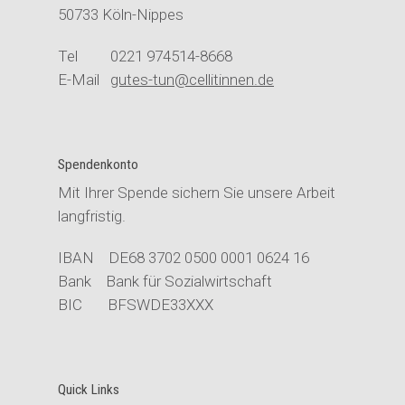
50733 Köln-Nippes
Tel 0221 974514-8668
E-Mail
gutes-tun@cellitinnen.de
Spendenkonto
Mit Ihrer Spende sichern Sie unsere Arbeit
langfristig.
IBAN DE68 3702 0500 0001 0624 16
Bank Bank für Sozialwirtschaft
BIC BFSWDE33XXX
Quick Links