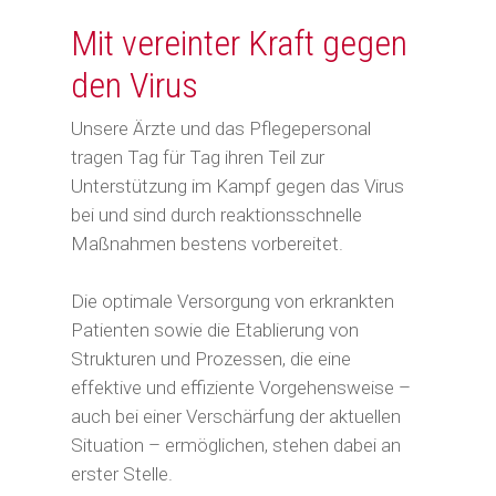
Mit vereinter Kraft gegen
den Virus
Unsere Ärzte und das Pflegepersonal
tragen Tag für Tag ihren Teil zur
Unterstützung im Kampf gegen das Virus
bei und sind durch reaktionsschnelle
Maßnahmen bestens vorbereitet.
Die optimale Versorgung von erkrankten
Patienten sowie die Etablierung von
Strukturen und Prozessen, die eine
effektive und effiziente Vorgehensweise –
auch bei einer Verschärfung der aktuellen
Situation – ermöglichen, stehen dabei an
erster Stelle.