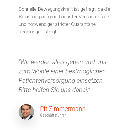
Schnelle Bewegungskraft ist gefragt, da die
Belastung aufgrund neuster Verdachtsfälle
und notwendiger strikter Quarantäne-
Regelungen steigt.
“Wir werden alles geben und uns
zum Wohle einer bestmöglichen
Patientenversorgung einsetzen.
Bitte helfen Sie uns dabei.”
Pit Zimmermann
Geschäftsführer