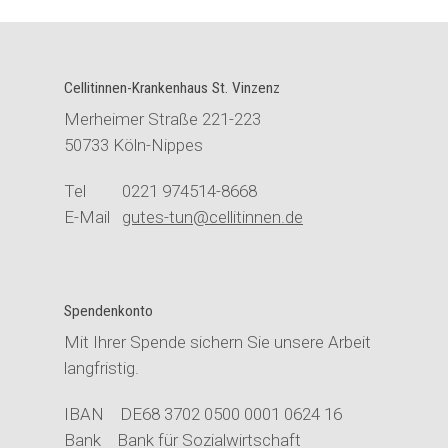
Cellitinnen-Krankenhaus St. Vinzenz
Merheimer Straße 221-223
50733 Köln-Nippes
Tel 0221 974514-8668
E-Mail
gutes-tun@cellitinnen.de
Spendenkonto
Mit Ihrer Spende sichern Sie unsere Arbeit
langfristig.
IBAN DE68 3702 0500 0001 0624 16
Bank Bank für Sozialwirtschaft